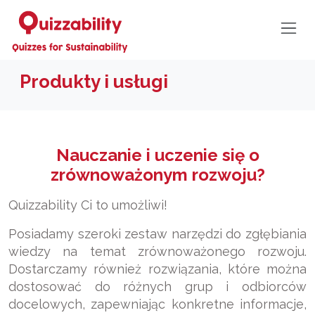
Produkty i usługi
Nauczanie i uczenie się o
zrównoważonym rozwoju?
Quizzability Ci to umożliwi!
Posiadamy szeroki zestaw narzędzi do zgłębiania
wiedzy na temat zrównoważonego rozwoju.
Dostarczamy również rozwiązania, które można
dostosować do różnych grup i odbiorców
docelowych, zapewniając konkretne informacje,