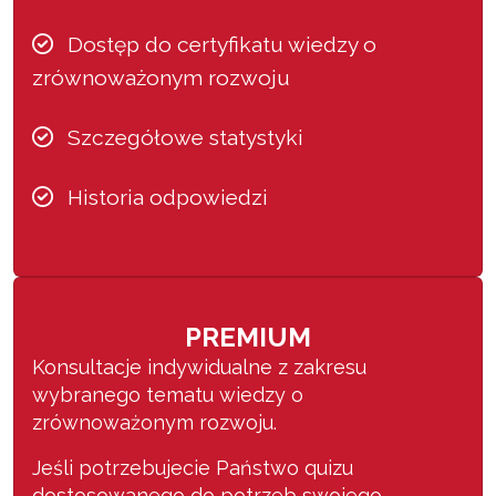
Dostęp do certyfikatu wiedzy o
zrównoważonym rozwoju
Szczegółowe statystyki
Historia odpowiedzi
PREMIUM
Konsultacje indywidualne z zakresu
wybranego tematu wiedzy o
zrównoważonym rozwoju.
Jeśli potrzebujecie Państwo quizu
dostosowanego do potrzeb swojego