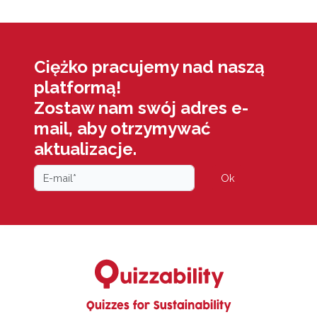
Ciężko pracujemy nad naszą
platformą!
Zostaw nam swój adres e-
mail, aby otrzymywać
aktualizacje.
Ok