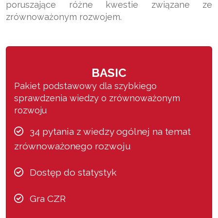
poruszające różne kwestie związane ze
zrównoważonym rozwojem.
BASIC
Pakiet podstawowy dla szybkiego
sprawdzenia wiedzy o zrównoważonym
rozwoju
34 pytania z wiedzy ogólnej na temat
zrównoważonego rozwoju
Dostęp do statystyk
Gra CZR