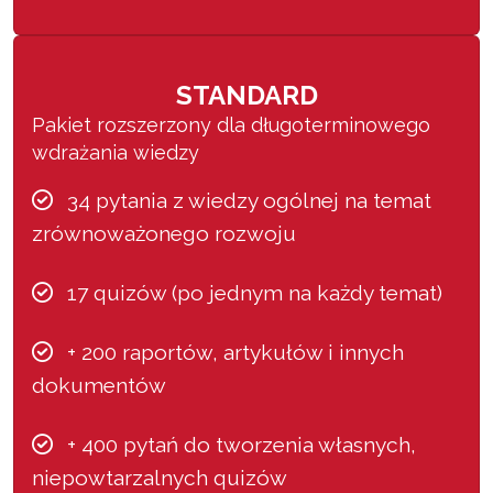
STANDARD
Pakiet rozszerzony dla długoterminowego
wdrażania wiedzy
34 pytania z wiedzy ogólnej na temat
zrównoważonego rozwoju
17 quizów (po jednym na każdy temat)
+ 200 raportów, artykułów i innych
dokumentów
+ 400 pytań do tworzenia własnych,
niepowtarzalnych quizów