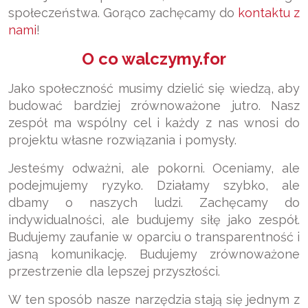
społeczeństwa. Gorąco zachęcamy do
kontaktu z
nami
!
O co walczymy.for
Jako społeczność musimy dzielić się wiedzą, aby
budować bardziej zrównoważone jutro. Nasz
zespół ma wspólny cel i każdy z nas wnosi do
projektu własne rozwiązania i pomysły.
Jesteśmy odważni, ale pokorni. Oceniamy, ale
podejmujemy ryzyko. Działamy szybko, ale
dbamy o naszych ludzi. Zachęcamy do
indywidualności, ale budujemy siłę jako zespół.
Budujemy zaufanie w oparciu o transparentność i
jasną komunikację. Budujemy zrównoważone
przestrzenie dla lepszej przyszłości.
W ten sposób nasze narzędzia stają się jednym z