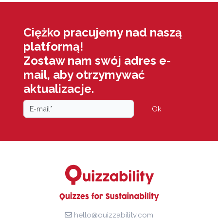
Ciężko pracujemy nad naszą
platformą!
Zostaw nam swój adres e-
mail, aby otrzymywać
aktualizacje.
Ok
hello@quizzability.com