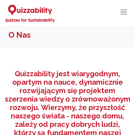
O Nas
Quizzability jest wiarygodnym,
opartym na nauce, dynamicznie
rozwijającym się projektem
szerzenia wiedzy o zrównoważonym
rozwoju.
Wierzymy, że przyszłość
naszego świata - naszego domu,
zależy od pracy dobrych ludzi,
którzy są fundamentem naszej