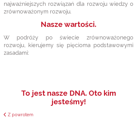
najważniejszych rozwiązań dla rozwoju wiedzy o
zrównoważonym rozwoju.
Nasze wartości.
W podróży po świecie zrównoważonego
rozwoju, kierujemy się pięcioma podstawowymi
zasadami:
To jest nasze DNA. Oto kim
jesteśmy!
Z powrotem