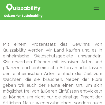
Mit einem Prozentsatz des Gewinns von
Quizzability werden wir Land kaufen und es in
einheimische Waldschutzgebiete umwandeln.
Wir erwerben Flächen mit invasiven Arten und
pflanzen dort einheimische Arten an oder lassen
den einheimischen Arten einfach die Zeit zum
Wachsen, die sie brauchen. Neben der Flora
geben wir auch der Fauna einen Ort, um sich
möglichst frei von äußeren Einflüssen entwickeln
zu können, um nicht nur die einstige Pracht der
örtlichen Natur wiederzubeleben, sondern auch