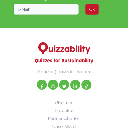
Ok
hello@quizzability.com
Über uns
Produkte
Partnerschaften
Unser Wald