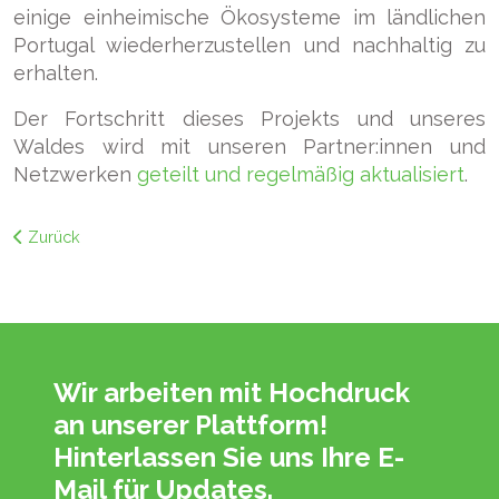
einige einheimische Ökosysteme im ländlichen
Portugal wiederherzustellen und nachhaltig zu
erhalten.
Der Fortschritt dieses Projekts und unseres
Waldes wird mit unseren Partner:innen und
Netzwerken
geteilt und regelmäßig aktualisiert
.
Zurück
Wir arbeiten mit Hochdruck
an unserer Plattform!
Hinterlassen Sie uns Ihre E-
Mail für Updates.