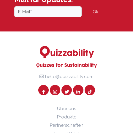
Ok
hello@quizzability.com
Über uns
Produkte
Partnerschaften