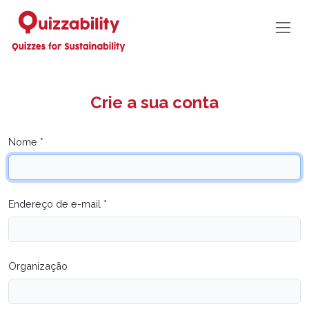
Crie a sua conta
Nome *
Endereço de e-mail *
Organização