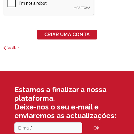
CRIAR UMA CONTA
Voltar
Estamos a finalizar a nossa
plataforma.
Deixe-nos o seu e-mail e
enviaremos as actualizações:
Ok