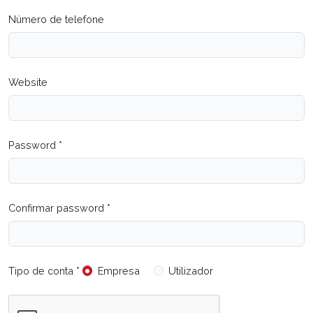
Número de telefone
Website
Password *
Confirmar password *
Tipo de conta *
Empresa
Utilizador