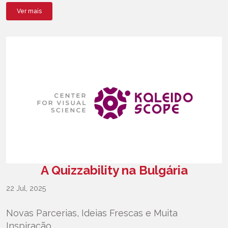
Ver mais
A Quizzability na Bulgária
22 Jul, 2025
Novas Parcerias, Ideias Frescas e Muita
Inspiração