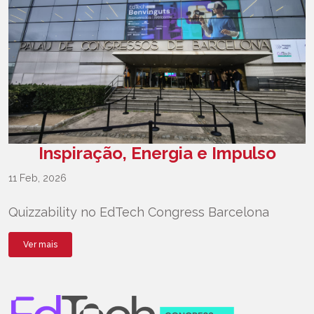
Inspiração, Energia e Impulso
11 Feb, 2026
Quizzability no EdTech Congress Barcelona
Ver mais