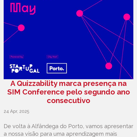
A Quizzability marca presença na
SIM Conference pelo segundo ano
consecutivo
24 Apr, 2025
De volta à Alfândega do Porto, vamos apresentar
a nossa visão para uma aprendizagem mais