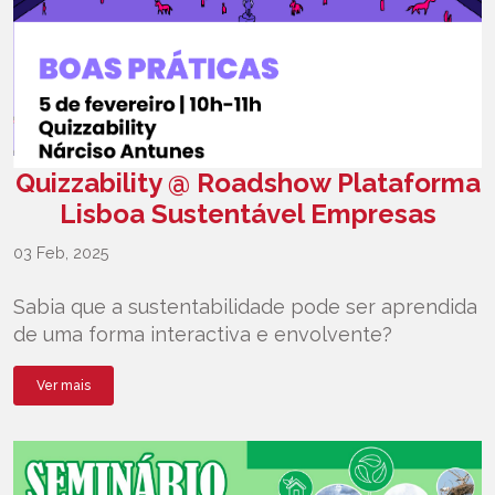
Quizzability @ Roadshow Plataforma
Lisboa Sustentável Empresas
03 Feb, 2025
Sabia que a sustentabilidade pode ser aprendida
de uma forma interactiva e envolvente?
Ver mais