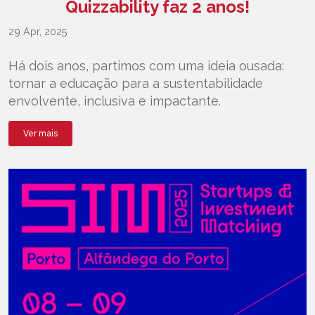
Quizzability faz 2 anos!
29 Apr, 2025
Há dois anos, partimos com uma ideia ousada:
tornar a educação para a sustentabilidade
envolvente, inclusiva e impactante.
Ver mais