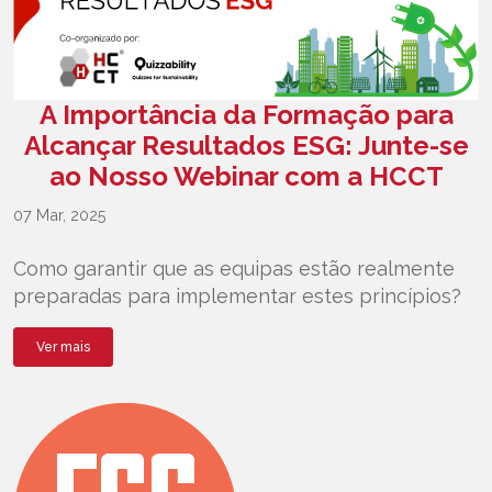
A Importância da Formação para
Alcançar Resultados ESG: Junte-se
ao Nosso Webinar com a HCCT
07 Mar, 2025
Como garantir que as equipas estão realmente
preparadas para implementar estes princípios?
Ver mais