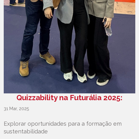
Quizzability na Futurália 2025:
31 Mar, 2025
Explorar oportunidades para a formação em
sustentabilidade