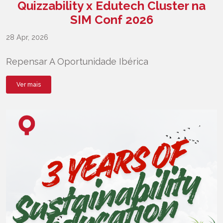
Quizzability x Edutech Cluster na
SIM Conf 2026
28 Apr, 2026
Repensar A Oportunidade Ibérica
Ver mais