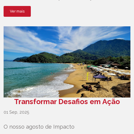
Ver mais
Transformar Desafios em Ação
01 Sep, 2025
O nosso agosto de Impacto