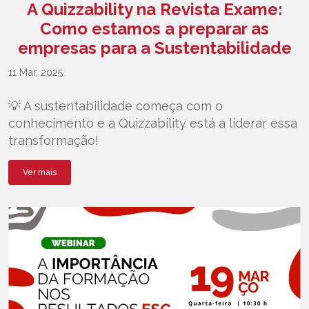
A Quizzability na Revista Exame:
Como estamos a preparar as
empresas para a Sustentabilidade
11 Mar, 2025
💡 A sustentabilidade começa com o
conhecimento e a Quizzability está a liderar essa
transformação!
Ver mais