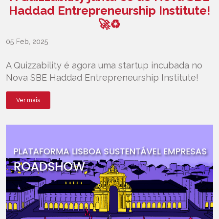
Haddad Entrepreneurship Institute!
🚀♻️
05 Feb, 2025
A Quizzability é agora uma startup incubada no
Nova SBE Haddad Entrepreneurship Institute!
Ver mais