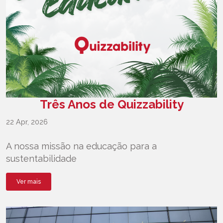
Três Anos de Quizzability
22 Apr, 2026
A nossa missão na educação para a
sustentabilidade
Ver mais