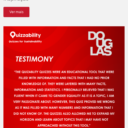
Ver mais