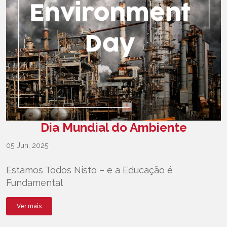
Dia Mundial do Ambiente
05 Jun, 2025
Estamos Todos Nisto – e a Educação é
Fundamental
Ver mais