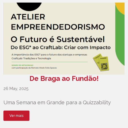
De Braga ao Fundão!
26 May, 2025
Uma Semana em Grande para a Quizzability
Ver mais