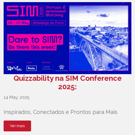
Quizzability na SIM Conference
2025:
14 May, 2025
Inspirados, Conectados e Prontos para Mais
Ver mais