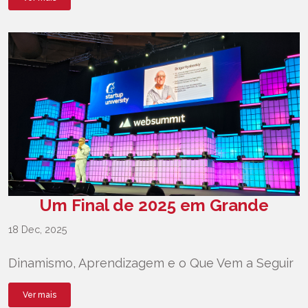
Um Final de 2025 em Grande
18 Dec, 2025
Dinamismo, Aprendizagem e o Que Vem a Seguir
Ver mais