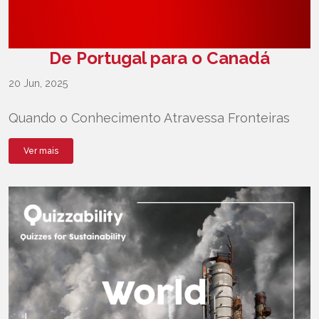
De Portugal para o Canadá
20 Jun, 2025
Quando o Conhecimento Atravessa Fronteiras
Ver mais