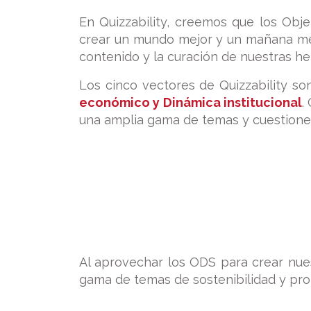
En Quizzability, creemos que los Obj
crear un mundo mejor y un mañana mej
contenido y la curación de nuestras he
Los cinco vectores de Quizzability son
económico y Dinámica institucional
.
una amplia gama de temas y cuestiones
Al aprovechar los ODS para crear nues
gama de temas de sostenibilidad y pro