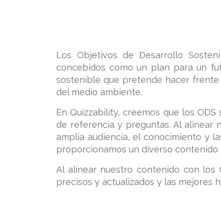
Los Objetivos de Desarrollo Sosten
concebidos como un plan para un fut
sostenible que pretende hacer frente 
del medio ambiente.
En Quizzability, creemos que los ODS 
de referencia y preguntas. Al alinear
amplia audiencia, el conocimiento y l
proporcionamos un diverso contenido de
Al alinear nuestro contenido con lo
precisos y actualizados y las mejores 