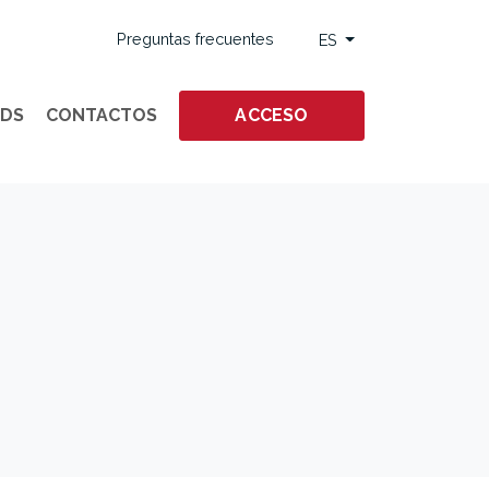
Preguntas frecuentes
ES
ODS
CONTACTOS
ACCESO