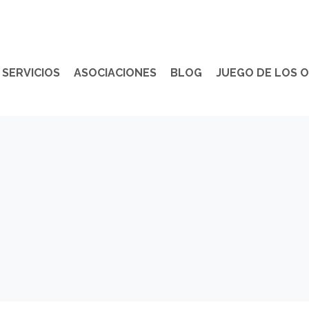
SERVICIOS
ASOCIACIONES
BLOG
JUEGO DE LOS 