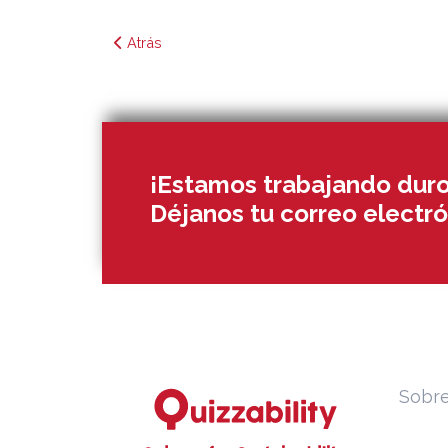
Atrás
¡Estamos trabajando duro
Déjanos tu correo electró
Sobre