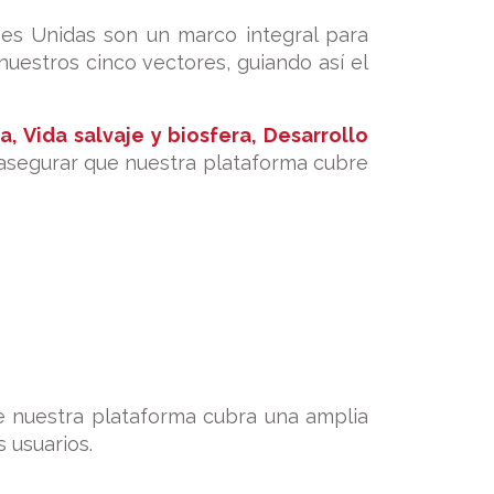
nes Unidas son un marco integral para
estros cinco vectores, guiando así el
 Vida salvaje y biosfera, Desarrollo
 asegurar que nuestra plataforma cubre
ue nuestra plataforma cubra una amplia
 usuarios.