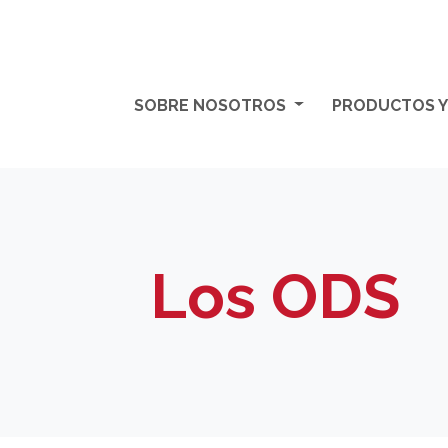
SOBRE NOSOTROS
PRODUCTOS Y 
Los ODS