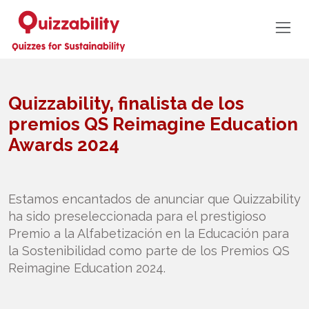
Quizzability, finalista de los
premios QS Reimagine Education
Awards 2024
Estamos encantados de anunciar que Quizzability
ha sido preseleccionada para el prestigioso
Premio a la Alfabetización en la Educación para
la Sostenibilidad como parte de los Premios QS
Reimagine Education 2024.