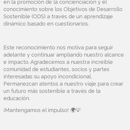
en la promoción de la concienciación y el
conocimiento sobre los Objetivos de Desarrollo
Sostenible (ODS) a través de un aprendizaje
dinámico basado en cuestionarios.
Este reconocimiento nos motiva para seguir
adelante y continuar ampliando nuestro alcance
e impacto. Agradecemos a nuestra increíble
comunidad de estudiantes, socios y partes
interesadas su apoyo incondicional.
Permanezcan atentos a nuestro viaje para crear
un futuro más sostenible a través de la
educación.
¡Mantengamos el impulso! 🌍💡