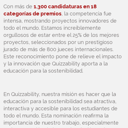
Con más de
1.300 candidaturas en 18
categorías de premios
, la competencia fue
intensa, mostrando proyectos innovadores de
todo el mundo. Estamos increíblemente
orgullosos de estar entre el 25% de los mejores
proyectos, seleccionados por un prestigioso
jurado de más de 800 jueces internacionales.
Este reconocimiento pone de relieve el impacto
y la innovación que Quizzability aporta a la
educación para la sostenibilidad.
En Quizzability, nuestra misión es hacer que la
educación para la sostenibilidad sea atractiva,
interactiva y accesible para los estudiantes de
todo el mundo. Esta nominación reafirma la
importancia de nuestro trabajo, especialmente