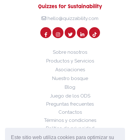
hello@quizzability.com
Sobre nosotros
Productos y Servicios
Asociaciones
Nuestro bosque
Blog
Juego de los ODS
Preguntas frecuentes
Contactos
Términos y condiciones
Política de privacidad
Política de cookies
Este sitio web utiliza cookies para optimizar su