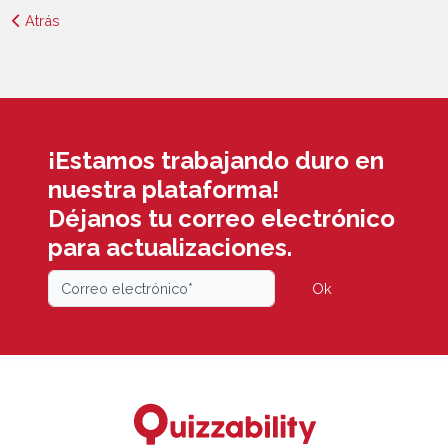
Atrás
¡Estamos trabajando duro en
nuestra plataforma!
Déjanos tu correo electrónico
para actualizaciones.
Ok