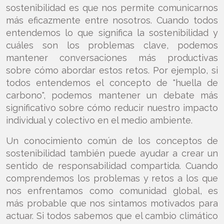
sostenibilidad es que nos permite comunicarnos
más eficazmente entre nosotros. Cuando todos
entendemos lo que significa la sostenibilidad y
cuáles son los problemas clave, podemos
mantener conversaciones más productivas
sobre cómo abordar estos retos. Por ejemplo, si
todos entendemos el concepto de "huella de
carbono", podemos mantener un debate más
significativo sobre cómo reducir nuestro impacto
individual y colectivo en el medio ambiente.
Un conocimiento común de los conceptos de
sostenibilidad también puede ayudar a crear un
sentido de responsabilidad compartida. Cuando
comprendemos los problemas y retos a los que
nos enfrentamos como comunidad global, es
más probable que nos sintamos motivados para
actuar. Si todos sabemos que el cambio climático