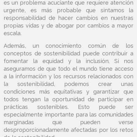
es un problema acuciante que requiere atención
urgente, es más probable que sintamos la
responsabilidad de hacer cambios en nuestras
propias vidas y de abogar por cambios a mayor
escala.
Además, un conocimiento común de los
conceptos de sostenibilidad puede contribuir a
fomentar la equidad y la inclusión. Si nos
aseguramos de que todo el mundo tiene acceso
a la información y los recursos relacionados con
la sostenibilidad, podemos crear unas
condiciones más equitativas y garantizar que
todos tengan la oportunidad de participar en
prácticas sostenibles. Esto puede ser
especialmente importante para las comunidades
marginadas que pueden verse
desproporcionadamente afectadas por los retos