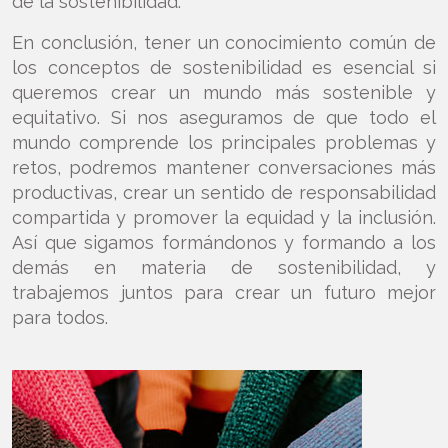
de la sostenibilidad.
En conclusión, tener un conocimiento común de
los conceptos de sostenibilidad es esencial si
queremos crear un mundo más sostenible y
equitativo. Si nos aseguramos de que todo el
mundo comprende los principales problemas y
retos, podremos mantener conversaciones más
productivas, crear un sentido de responsabilidad
compartida y promover la equidad y la inclusión.
Así que sigamos formándonos y formando a los
demás en materia de sostenibilidad, y
trabajemos juntos para crear un futuro mejor
para todos.