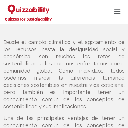
Desde el cambio climático y el agotamiento de
los recursos hasta la desigualdad social y
económica, son muchos los retos de
sostenibilidad a los que nos enfrentamos como
comunidad global. Como individuos, todos
podemos marcar la diferencia tomando
decisiones sostenibles en nuestra vida cotidiana,
pero también es importante tener un
conocimiento común de los conceptos de
sostenibilidad y sus implicaciones.
Una de las principales ventajas de tener un
conocimiento común de los conceptos de