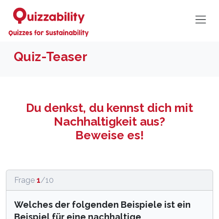
Quiz-Teaser
Du denkst, du kennst dich mit
Nachhaltigkeit aus?
Beweise es!
Frage
1
/10
Welches der folgenden Beispiele ist ein
Beispiel für eine nachhaltige