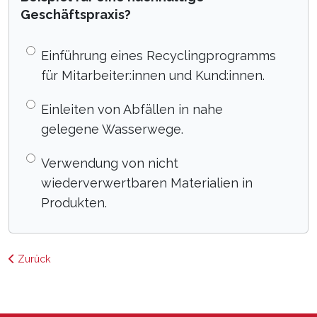
Geschäftspraxis?
Einführung eines Recyclingprogramms
für Mitarbeiter:innen und Kund:innen.
Einleiten von Abfällen in nahe
gelegene Wasserwege.
Verwendung von nicht
wiederverwertbaren Materialien in
Produkten.
Zurück