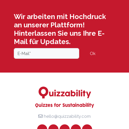
Wir arbeiten mit Hochdruck
an unserer Plattform!
Hinterlassen Sie uns Ihre E-
Mail für Updates.
Ok
hello@quizzability.com