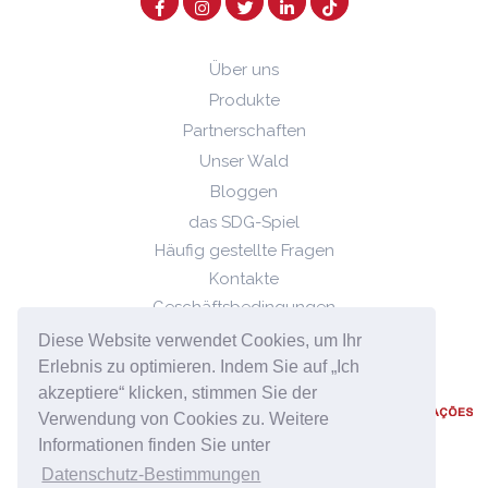
Über uns
Produkte
Partnerschaften
Unser Wald
Bloggen
das SDG-Spiel
Häufig gestellte Fragen
Kontakte
Geschäftsbedingungen
Datenschutz-Bestimmungen
Diese Website verwendet Cookies, um Ihr
Cookie-Richtlinie
Erlebnis zu optimieren. Indem Sie auf „Ich
akzeptiere“ klicken, stimmen Sie der
Verwendung von Cookies zu. Weitere
Informationen finden Sie unter
Datenschutz-Bestimmungen